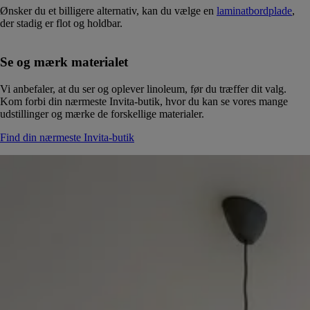
Ønsker du et billigere alternativ, kan du vælge en
laminatbordplade
,
der stadig er flot og holdbar.
Se og mærk materialet
Vi anbefaler, at du ser og oplever linoleum, før du træffer dit valg.
Kom forbi din nærmeste Invita-butik, hvor du kan se vores mange
udstillinger og mærke de forskellige materialer.
Find din nærmeste Invita-butik