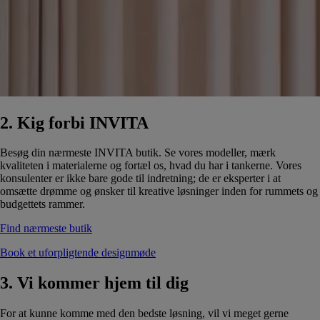
2. Kig forbi INVITA
Besøg din nærmeste INVITA butik. Se vores modeller, mærk
kvaliteten i materialerne og fortæl os, hvad du har i tankerne. Vores
konsulenter er ikke bare gode til indretning; de er eksperter i at
omsætte drømme og ønsker til kreative løsninger inden for rummets og
budgettets rammer.
Find nærmeste butik
Book et uforpligtende designmøde
3. Vi kommer hjem til dig
For at kunne komme med den bedste løsning, vil vi meget gerne