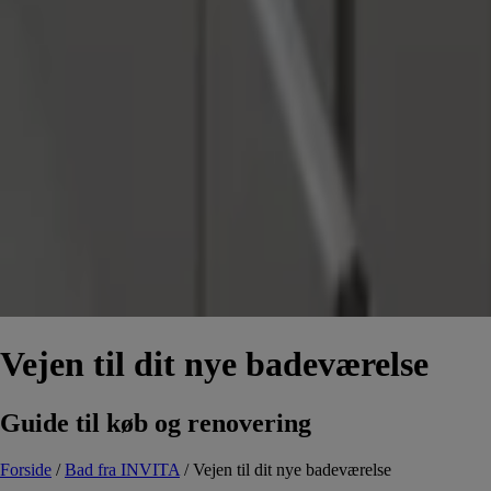
Vejen til dit nye badeværelse
Guide til køb og renovering
Forside
/
Bad fra INVITA
/
Vejen til dit nye badeværelse