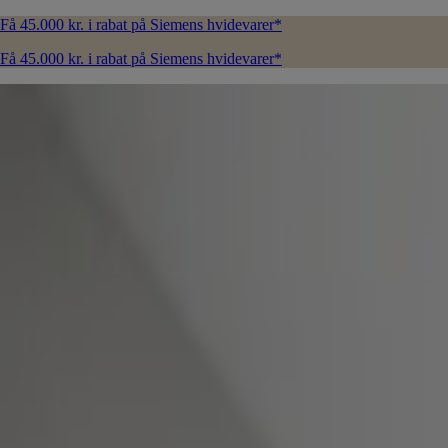
Få 45.000 kr. i rabat på Siemens hvidevarer*
Få 45.000 kr. i rabat på Siemens hvidevarer*