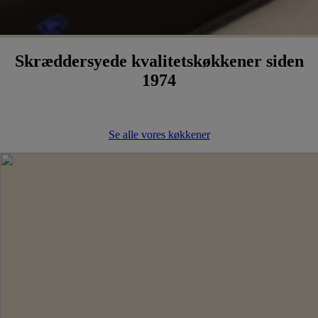
Skræddersyede kvalitetskøkkener siden
1974
Se alle vores køkkener