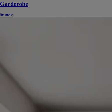
Garderobe
Se mere