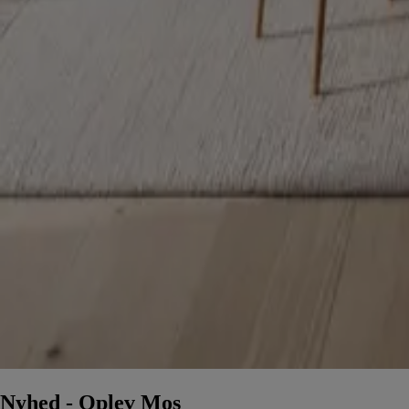
Nyhed - Oplev Mos