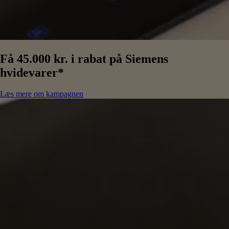
Få 45.000 kr. i rabat på Siemens
hvidevarer*
Læs mere om kampagnen