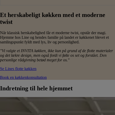
Et herskabeligt køkken med et moderne
twist
Når klassisk herskabelighed får et moderne twist, opstår der magi.
Hjemme hos Line og hendes familie på landet er køkkenet blevet et
samlingspunkt fyldt med lys, liv og personlighed.
"Vi valgte et INVITA køkken, ikke kun på grund af de flotte materialer
og det lækre design, men også fordi vi følte os set og forstået. Den
personlige rådgivning betød meget for os."
Se Lines flotte køkken
Book en køkkenkonsultation
Indretning til hele hjemmet