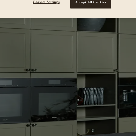
Cookies Settings
Accept All Cookies