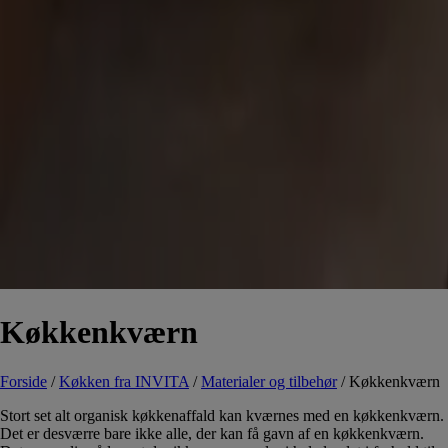
Køkkenkværn
Forside
/
Køkken fra INVITA
/
Materialer og tilbehør
/
Køkkenkværn
Stort set alt organisk køkkenaffald kan kværnes med en køkkenkværn.
Det er desværre bare ikke alle, der kan få gavn af en køkkenkværn.