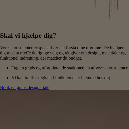
Skal vi hjælpe dig?
Vores konsulenter er specialister i at forstå dine drømme. De hjælper
dig med at træffe de rigtige valg og rådgiver om design, materialer og
funktionel indretning, der matcher dit budget.
Tag en gratis og uforpligtende snak med en af vores konsulenter.
Vi kan træffes digitalt, i butikken eller hjemme hos dig.
Book en gratis designaftale