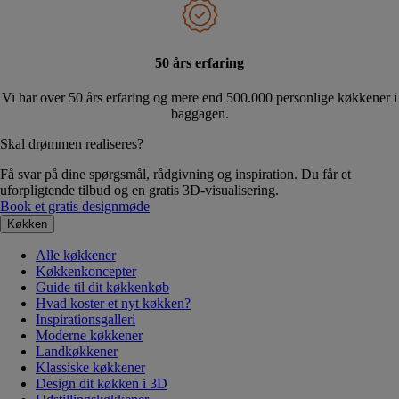
50 års erfaring
Vi har over 50 års erfaring og mere end 500.000 personlige køkkener i
baggagen.
Skal drømmen realiseres?
Få svar på dine spørgsmål, rådgivning og inspiration. Du får et
uforpligtende tilbud og en gratis 3D-visualisering.
Book et gratis designmøde
Køkken
Alle køkkener
Køkkenkoncepter
Guide til dit køkkenkøb
Hvad koster et nyt køkken?
Inspirationsgalleri
Moderne køkkener
Landkøkkener
Klassiske køkkener
Design dit køkken i 3D