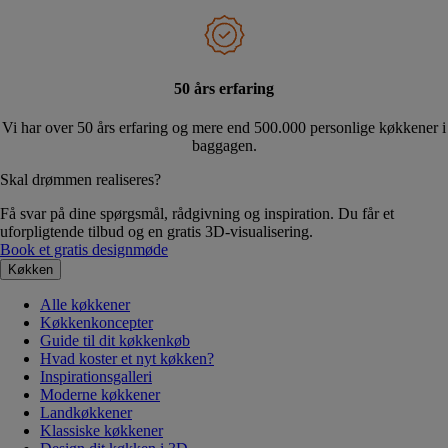
50 års erfaring
Vi har over 50 års erfaring og mere end 500.000 personlige køkkener i
baggagen.
Skal drømmen realiseres?
Få svar på dine spørgsmål, rådgivning og inspiration. Du får et
uforpligtende tilbud og en gratis 3D-visualisering.
Book et gratis designmøde
Køkken
Alle køkkener
Køkkenkoncepter
Guide til dit køkkenkøb
Hvad koster et nyt køkken?
Inspirationsgalleri
Moderne køkkener
Landkøkkener
Klassiske køkkener