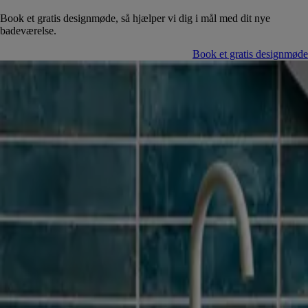
Book et gratis designmøde, så hjælper vi dig i mål med dit nye
badeværelse.
Book et gratis designmøde