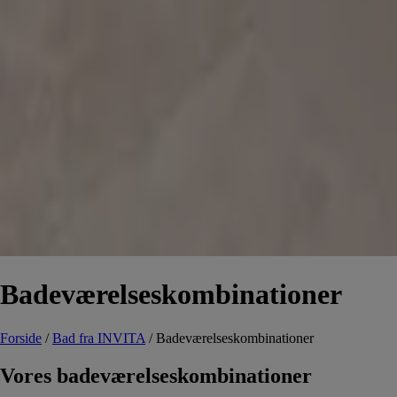
Badeværelseskombinationer
Forside
/
Bad fra INVITA
/
Badeværelseskombinationer
Vores badeværelseskombinationer